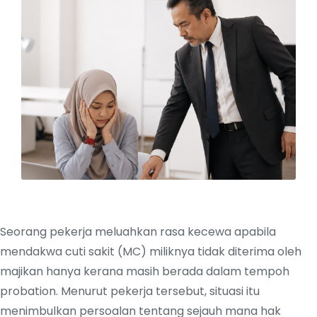
Seorang pekerja meluahkan rasa kecewa apabila
mendakwa cuti sakit (MC) miliknya tidak diterima oleh
majikan hanya kerana masih berada dalam tempoh
probation. Menurut pekerja tersebut, situasi itu
menimbulkan persoalan tentang sejauh mana hak