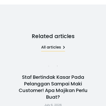
Related articles
All articles
Staf Bertindak Kasar Pada
Pelanggan Sampai Maki
Customer! Apa Majikan Perlu
Buat?
July 6, 2026