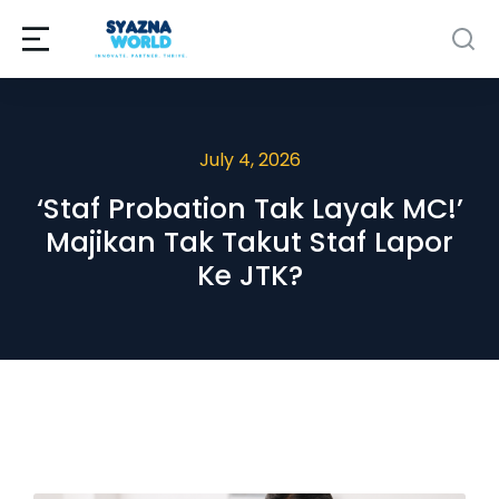
July 4, 2026
‘Staf Probation Tak Layak MC!’
Majikan Tak Takut Staf Lapor
Ke JTK?