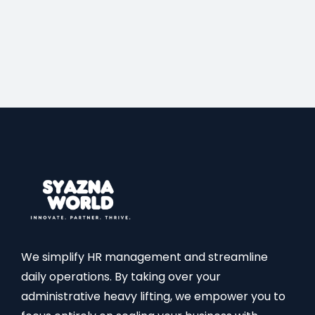
We simplify HR management and streamline
daily operations. By taking over your
administrative heavy lifting, we empower you to