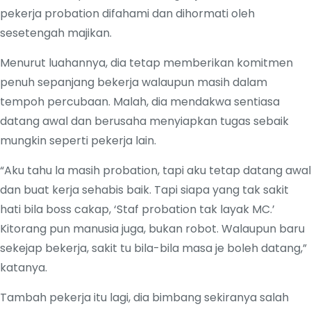
pekerja probation difahami dan dihormati oleh
sesetengah majikan.
Menurut luahannya, dia tetap memberikan komitmen
penuh sepanjang bekerja walaupun masih dalam
tempoh percubaan. Malah, dia mendakwa sentiasa
datang awal dan berusaha menyiapkan tugas sebaik
mungkin seperti pekerja lain.
“Aku tahu la masih probation, tapi aku tetap datang awal
dan buat kerja sehabis baik. Tapi siapa yang tak sakit
hati bila boss cakap, ‘Staf probation tak layak MC.’
Kitorang pun manusia juga, bukan robot. Walaupun baru
sekejap bekerja, sakit tu bila-bila masa je boleh datang,”
katanya.
Tambah pekerja itu lagi, dia bimbang sekiranya salah