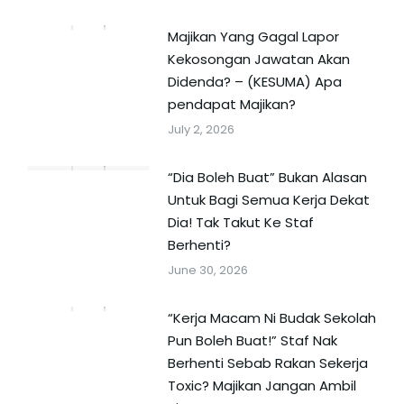
Majikan Yang Gagal Lapor
Kekosongan Jawatan Akan
Didenda? – (KESUMA) Apa
pendapat Majikan?
July 2, 2026
“Dia Boleh Buat” Bukan Alasan
Untuk Bagi Semua Kerja Dekat
Dia! Tak Takut Ke Staf
Berhenti?
June 30, 2026
“Kerja Macam Ni Budak Sekolah
Pun Boleh Buat!” Staf Nak
Berhenti Sebab Rakan Sekerja
Toxic? Majikan Jangan Ambil