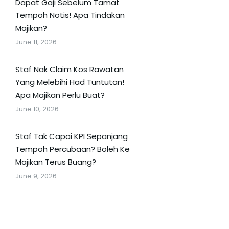
Dapat Gaji Sebelum Tamat
Tempoh Notis! Apa Tindakan
Majikan?
June 11, 2026
Staf Nak Claim Kos Rawatan
Yang Melebihi Had Tuntutan!
Apa Majikan Perlu Buat?
June 10, 2026
Staf Tak Capai KPI Sepanjang
Tempoh Percubaan? Boleh Ke
Majikan Terus Buang?
June 9, 2026