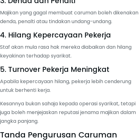
3. Denda dan Penalti
Majikan yang gagal membuat caruman boleh dikenakan
denda, penalti atau tindakan undang-undang.
4. Hilang Kepercayaan Pekerja
Staf akan mula rasa hak mereka diabaikan dan hilang
keyakinan terhadap syarikat.
5. Turnover Pekerja Meningkat
Apabila kepercayaan hilang, pekerja lebih cenderung
untuk berhenti kerja.
Kesannya bukan sahaja kepada operasi syarikat, tetapi
juga boleh menjejaskan reputasi jenama majikan dalam
jangka panjang.
Tanda Pengurusan Caruman