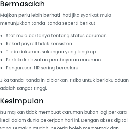
Bermasalah
Majikan perlu lebih berhati-hati jika syarikat mula
menunjukkan tanda-tanda seperti berikut:
Staf mula bertanya tentang status caruman
Rekod payroll tidak konsisten
Tiada dokumen sokongan yang lengkap
Berlaku kelewatan pembayaran caruman
Pengurusan HR sering bercelaru
Jika tanda-tanda ini dibiarkan, risiko untuk berlaku aduan
adalah sangat tinggi.
Kesimpulan
Isu majikan tidak membuat caruman bukan lagi perkara
kecil dalam dunia pekerjaan hari ini. Dengan akses digital
yang semakin mudah, pekerja boleh menyemak dan