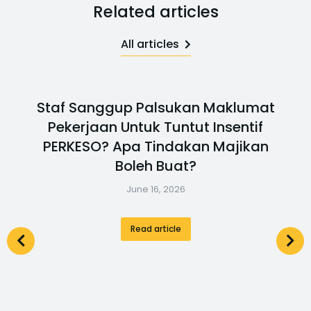
Related articles
All articles
Staf Sanggup Palsukan Maklumat
Pekerjaan Untuk Tuntut Insentif
PERKESO? Apa Tindakan Majikan
Boleh Buat?
June 16, 2026
Read article