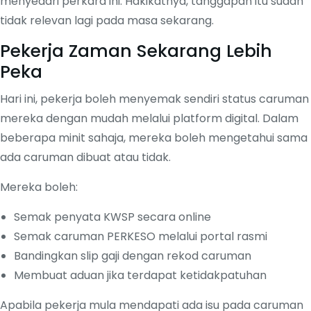
menyedari perkara ini. Hakikatnya, tanggapan itu sudah
tidak relevan lagi pada masa sekarang.
Pekerja Zaman Sekarang Lebih
Peka
Hari ini, pekerja boleh menyemak sendiri status caruman
mereka dengan mudah melalui platform digital. Dalam
beberapa minit sahaja, mereka boleh mengetahui sama
ada caruman dibuat atau tidak.
Mereka boleh:
Semak penyata KWSP secara online
Semak caruman PERKESO melalui portal rasmi
Bandingkan slip gaji dengan rekod caruman
Membuat aduan jika terdapat ketidakpatuhan
Apabila pekerja mula mendapati ada isu pada caruman