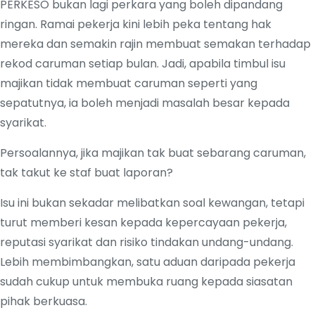
PERKESO bukan lagi perkara yang boleh dipandang
ringan. Ramai pekerja kini lebih peka tentang hak
mereka dan semakin rajin membuat semakan terhadap
rekod caruman setiap bulan. Jadi, apabila timbul isu
majikan tidak membuat caruman seperti yang
sepatutnya, ia boleh menjadi masalah besar kepada
syarikat.
Persoalannya, jika majikan tak buat sebarang caruman,
tak takut ke staf buat laporan?
Isu ini bukan sekadar melibatkan soal kewangan, tetapi
turut memberi kesan kepada kepercayaan pekerja,
reputasi syarikat dan risiko tindakan undang-undang.
Lebih membimbangkan, satu aduan daripada pekerja
sudah cukup untuk membuka ruang kepada siasatan
pihak berkuasa.