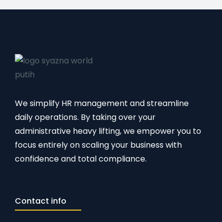
We simplify HR management and streamline
daily operations. By taking over your
administrative heavy lifting, we empower you to
focus entirely on scaling your business with
confidence and total compliance.
Contact info