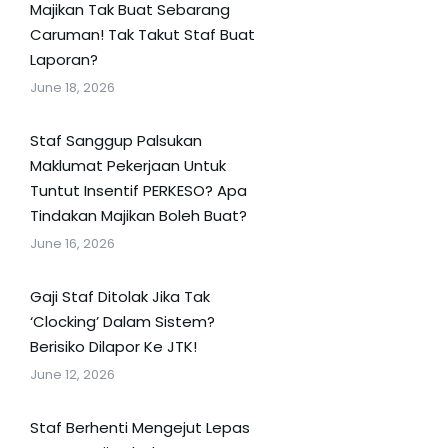
Majikan Tak Buat Sebarang
Caruman! Tak Takut Staf Buat
Laporan?
June 18, 2026
Staf Sanggup Palsukan
Maklumat Pekerjaan Untuk
Tuntut Insentif PERKESO? Apa
Tindakan Majikan Boleh Buat?
June 16, 2026
Gaji Staf Ditolak Jika Tak
‘Clocking’ Dalam Sistem?
Berisiko Dilapor Ke JTK!
June 12, 2026
Staf Berhenti Mengejut Lepas