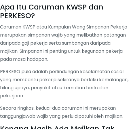
Apa Itu Caruman KWSP dan
PERKESO?
Caruman KWSP atau Kumpulan Wang Simpanan Pekerja
merupakan simpanan wajib yang melibatkan potongan
daripada gaji pekerja serta sumbangan daripada
majikan. Simpanan ini penting untuk kegunaan pekerja
pada masa hadapan.
PERKESO pula adalah perlindungan keselamatan sosial
yang membantu pekerja sekiranya berlaku kemalangan,
hilang upaya, penyakit atau kematian berkaitan
pekerjaan.
Secara ringkas, kedua-dua caruman ini merupakan
tanggungjawab wajib yang perlu dipatuhi oleh majikan.
Kenapa Masih Ada Majikan Tak