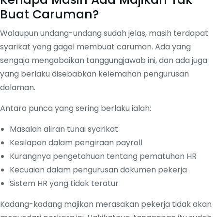
Buat Caruman?
Walaupun undang-undang sudah jelas, masih terdapat
syarikat yang gagal membuat caruman. Ada yang
sengaja mengabaikan tanggungjawab ini, dan ada juga
yang berlaku disebabkan kelemahan pengurusan
dalaman.
Antara punca yang sering berlaku ialah:
Masalah aliran tunai syarikat
Kesilapan dalam pengiraan payroll
Kurangnya pengetahuan tentang pematuhan HR
Kecuaian dalam pengurusan dokumen pekerja
Sistem HR yang tidak teratur
Kadang-kadang majikan merasakan pekerja tidak akan