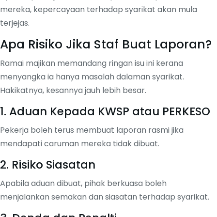
mereka, kepercayaan terhadap syarikat akan mula
terjejas.
Apa Risiko Jika Staf Buat Laporan?
Ramai majikan memandang ringan isu ini kerana
menyangka ia hanya masalah dalaman syarikat.
Hakikatnya, kesannya jauh lebih besar.
1. Aduan Kepada KWSP atau PERKESO
Pekerja boleh terus membuat laporan rasmi jika
mendapati caruman mereka tidak dibuat.
2. Risiko Siasatan
Apabila aduan dibuat, pihak berkuasa boleh
menjalankan semakan dan siasatan terhadap syarikat.