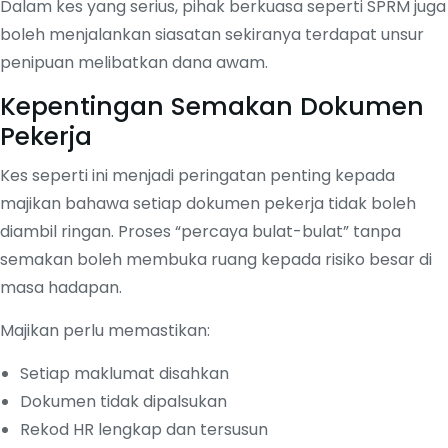
Dalam kes yang serius, pihak berkuasa seperti SPRM juga
boleh menjalankan siasatan sekiranya terdapat unsur
penipuan melibatkan dana awam.
Kepentingan Semakan Dokumen
Pekerja
Kes seperti ini menjadi peringatan penting kepada
majikan bahawa setiap dokumen pekerja tidak boleh
diambil ringan. Proses “percaya bulat-bulat” tanpa
semakan boleh membuka ruang kepada risiko besar di
masa hadapan.
Majikan perlu memastikan:
Setiap maklumat disahkan
Dokumen tidak dipalsukan
Rekod HR lengkap dan tersusun