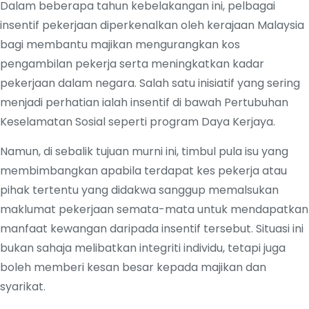
Dalam beberapa tahun kebelakangan ini, pelbagai
insentif pekerjaan diperkenalkan oleh kerajaan Malaysia
bagi membantu majikan mengurangkan kos
pengambilan pekerja serta meningkatkan kadar
pekerjaan dalam negara. Salah satu inisiatif yang sering
menjadi perhatian ialah insentif di bawah Pertubuhan
Keselamatan Sosial seperti program Daya Kerjaya.
Namun, di sebalik tujuan murni ini, timbul pula isu yang
membimbangkan apabila terdapat kes pekerja atau
pihak tertentu yang didakwa sanggup memalsukan
maklumat pekerjaan semata-mata untuk mendapatkan
manfaat kewangan daripada insentif tersebut. Situasi ini
bukan sahaja melibatkan integriti individu, tetapi juga
boleh memberi kesan besar kepada majikan dan
syarikat.