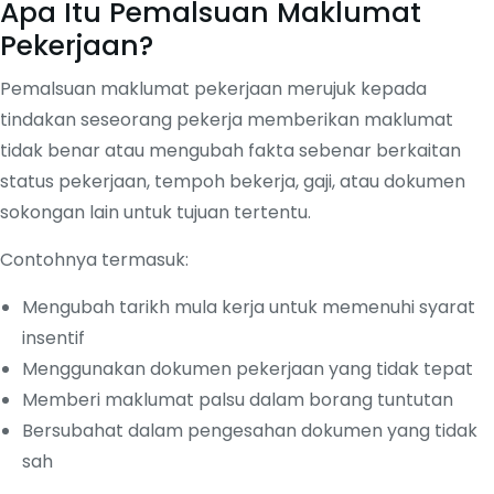
Apa Itu Pemalsuan Maklumat
Pekerjaan?
Pemalsuan maklumat pekerjaan merujuk kepada
tindakan seseorang pekerja memberikan maklumat
tidak benar atau mengubah fakta sebenar berkaitan
status pekerjaan, tempoh bekerja, gaji, atau dokumen
sokongan lain untuk tujuan tertentu.
Contohnya termasuk:
Mengubah tarikh mula kerja untuk memenuhi syarat
insentif
Menggunakan dokumen pekerjaan yang tidak tepat
Memberi maklumat palsu dalam borang tuntutan
Bersubahat dalam pengesahan dokumen yang tidak
sah