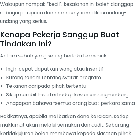
Walaupun nampak “kecil”, kesalahan ini boleh dianggap
sebagai penipuan dan mempunyai implikasi undang-
undang yang serius.
Kenapa Pekerja Sanggup Buat
Tindakan Ini?
Antara sebab yang sering berlaku termasuk:
Ingin cepat dapatkan wang atau insentif
Kurang faham tentang syarat program
Tekanan daripada pihak tertentu
Sikap sambil lewa terhadap kesan undang-undang
Anggapan bahawa “semua orang buat perkara sama”
Hakikatnya, apabila melibatkan dana kerajaan, setiap
maklumat akan melalui semakan dan audit. Sebarang
ketidakjujuran boleh membawa kepada siasatan pihak