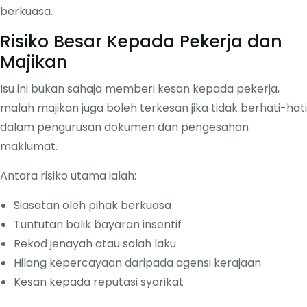
berkuasa.
Risiko Besar Kepada Pekerja dan
Majikan
Isu ini bukan sahaja memberi kesan kepada pekerja,
malah majikan juga boleh terkesan jika tidak berhati-hati
dalam pengurusan dokumen dan pengesahan
maklumat.
Antara risiko utama ialah:
Siasatan oleh pihak berkuasa
Tuntutan balik bayaran insentif
Rekod jenayah atau salah laku
Hilang kepercayaan daripada agensi kerajaan
Kesan kepada reputasi syarikat