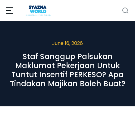
June 16, 2026
Staf Sanggup Palsukan
Maklumat Pekerjaan Untuk
Tuntut Insentif PERKESO? Apa
Tindakan Majikan Boleh Buat?