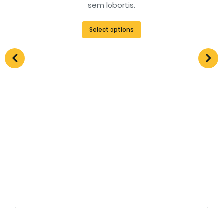
sem lobortis.
Select options