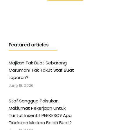
Featured articles
Majikan Tak Buat Sebarang
Caruman! Tak Takut Staf Buat
Laporan?
June 18, 2026
Staf Sanggup Palsukan
Maklumat Pekerjaan Untuk
Tuntut Insentif PERKESO? Apa
Tindakan Majikan Boleh Buat?