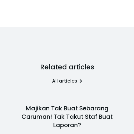
Related articles
All articles
Majikan Tak Buat Sebarang
Caruman! Tak Takut Staf Buat
Laporan?