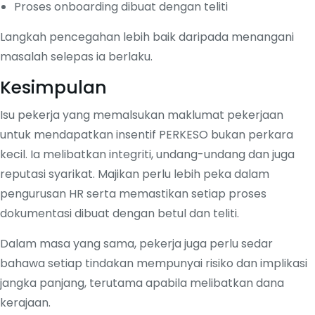
Proses onboarding dibuat dengan teliti
Langkah pencegahan lebih baik daripada menangani
masalah selepas ia berlaku.
Kesimpulan
Isu pekerja yang memalsukan maklumat pekerjaan
untuk mendapatkan insentif PERKESO bukan perkara
kecil. Ia melibatkan integriti, undang-undang dan juga
reputasi syarikat. Majikan perlu lebih peka dalam
pengurusan HR serta memastikan setiap proses
dokumentasi dibuat dengan betul dan teliti.
Dalam masa yang sama, pekerja juga perlu sedar
bahawa setiap tindakan mempunyai risiko dan implikasi
jangka panjang, terutama apabila melibatkan dana
kerajaan.