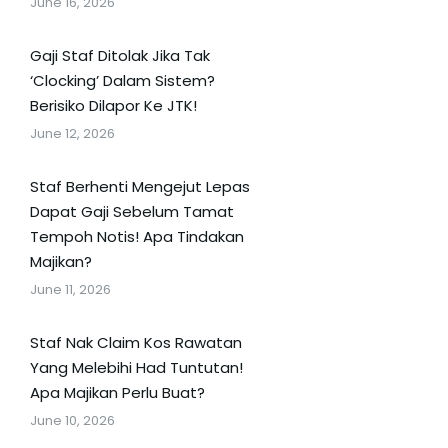
June 16, 2026
Gaji Staf Ditolak Jika Tak
‘Clocking’ Dalam Sistem?
Berisiko Dilapor Ke JTK!
June 12, 2026
Staf Berhenti Mengejut Lepas
Dapat Gaji Sebelum Tamat
Tempoh Notis! Apa Tindakan
Majikan?
June 11, 2026
Staf Nak Claim Kos Rawatan
Yang Melebihi Had Tuntutan!
Apa Majikan Perlu Buat?
June 10, 2026