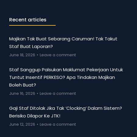
Recent articles
Majikan Tak Buat Sebarang Caruman! Tak Takut
Staf Buat Laporan?
June 18, 2026
Leave a comment
Staf Sanggup Palsukan Maklumat Pekerjaan Untuk
Tuntut Insentif PERKESO? Apa Tindakan Majikan
Boleh Buat?
June 16, 2026
Leave a comment
Gaji Staf Ditolak Jika Tak ‘Clocking’ Dalam Sistem?
Berisiko Dilapor Ke JTK!
June 12, 2026
Leave a comment