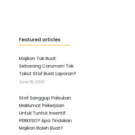
Featured articles
Majikan Tak Buat
Sebarang Caruman! Tak
Takut Staf Buat Laporan?
June 18, 2026
Staf Sanggup Palsukan
Maklumat Pekerjaan
Untuk Tuntut Insentif
PERKESO? Apa Tindakan
Majikan Boleh Buat?