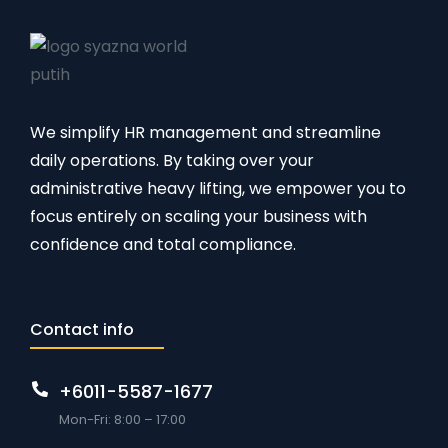
We simplify HR management and streamline
daily operations. By taking over your
administrative heavy lifting, we empower you to
focus entirely on scaling your business with
confidence and total compliance.
Contact info
+6011-5587-1677
Mon-Fri: 8:00 – 17:00