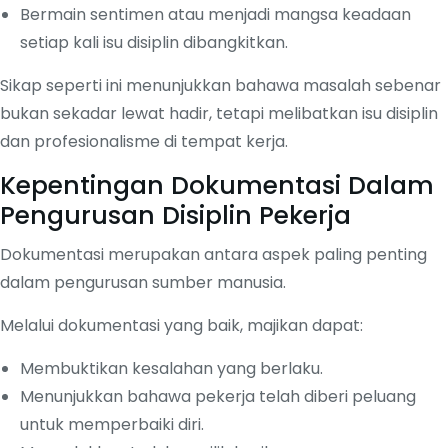
Bermain sentimen atau menjadi mangsa keadaan
setiap kali isu disiplin dibangkitkan.
Sikap seperti ini menunjukkan bahawa masalah sebenar
bukan sekadar lewat hadir, tetapi melibatkan isu disiplin
dan profesionalisme di tempat kerja.
Kepentingan Dokumentasi Dalam
Pengurusan Disiplin Pekerja
Dokumentasi merupakan antara aspek paling penting
dalam pengurusan sumber manusia.
Melalui dokumentasi yang baik, majikan dapat:
Membuktikan kesalahan yang berlaku.
Menunjukkan bahawa pekerja telah diberi peluang
untuk memperbaiki diri.