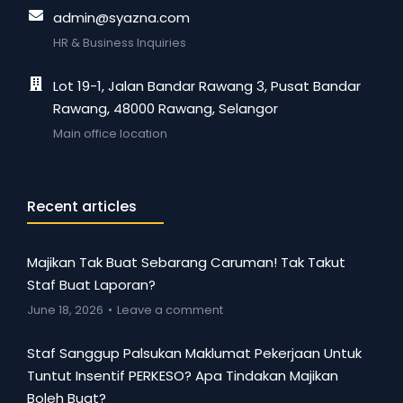
admin@syazna.com
HR & Business Inquiries
Lot 19-1, Jalan Bandar Rawang 3, Pusat Bandar
Rawang, 48000 Rawang, Selangor
Main office location
Recent articles
Majikan Tak Buat Sebarang Caruman! Tak Takut
Staf Buat Laporan?
June 18, 2026
Leave a comment
Staf Sanggup Palsukan Maklumat Pekerjaan Untuk
Tuntut Insentif PERKESO? Apa Tindakan Majikan
Boleh Buat?