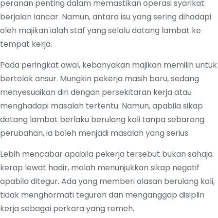
peranan penting dalam memastikan operasi syarikat
berjalan lancar. Namun, antara isu yang sering dihadapi
oleh majikan ialah staf yang selalu datang lambat ke
tempat kerja.
Pada peringkat awal, kebanyakan majikan memilih untuk
bertolak ansur. Mungkin pekerja masih baru, sedang
menyesuaikan diri dengan persekitaran kerja atau
menghadapi masalah tertentu. Namun, apabila sikap
datang lambat berlaku berulang kali tanpa sebarang
perubahan, ia boleh menjadi masalah yang serius.
Lebih mencabar apabila pekerja tersebut bukan sahaja
kerap lewat hadir, malah menunjukkan sikap negatif
apabila ditegur. Ada yang memberi alasan berulang kali,
tidak menghormati teguran dan menganggap disiplin
kerja sebagai perkara yang remeh.