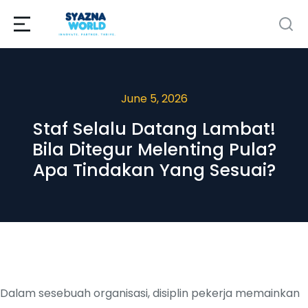
June 5, 2026
Staf Selalu Datang Lambat!
Bila Ditegur Melenting Pula?
Apa Tindakan Yang Sesuai?
Dalam sesebuah organisasi, disiplin pekerja memainkan