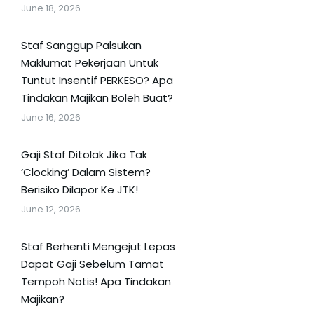
June 18, 2026
Staf Sanggup Palsukan
Maklumat Pekerjaan Untuk
Tuntut Insentif PERKESO? Apa
Tindakan Majikan Boleh Buat?
June 16, 2026
Gaji Staf Ditolak Jika Tak
‘Clocking’ Dalam Sistem?
Berisiko Dilapor Ke JTK!
June 12, 2026
Staf Berhenti Mengejut Lepas
Dapat Gaji Sebelum Tamat
Tempoh Notis! Apa Tindakan
Majikan?