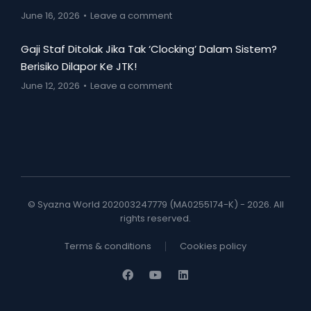
June 16, 2026
Leave a comment
Gaji Staf Ditolak Jika Tak ‘Clocking’ Dalam Sistem?
Berisiko Dilapor Ke JTK!
June 12, 2026
Leave a comment
© Syazna World 202003247779 (MA0255174-K) - 2026. All
rights reserved.
Terms & conditions
Cookies policy