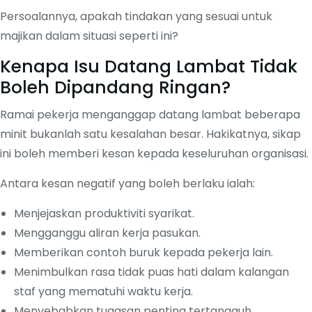
Persoalannya, apakah tindakan yang sesuai untuk
majikan dalam situasi seperti ini?
Kenapa Isu Datang Lambat Tidak
Boleh Dipandang Ringan?
Ramai pekerja menganggap datang lambat beberapa
minit bukanlah satu kesalahan besar. Hakikatnya, sikap
ini boleh memberi kesan kepada keseluruhan organisasi.
Antara kesan negatif yang boleh berlaku ialah:
Menjejaskan produktiviti syarikat.
Mengganggu aliran kerja pasukan.
Memberikan contoh buruk kepada pekerja lain.
Menimbulkan rasa tidak puas hati dalam kalangan
staf yang mematuhi waktu kerja.
Menyebabkan tugasan penting tertangguh.