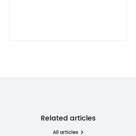
Related articles
All articles