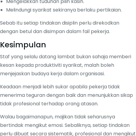
Mengelakkan tuduhan pilih kasih.
Melindungi syarikat sekiranya berlaku pertikaian.
Sebab itu setiap tindakan disiplin perlu direkodkan
dengan betul dan disimpan dalam fail pekerja.
Kesimpulan
Staf yang selalu datang lambat bukan sahaja memberi
kesan kepada produktiviti syarikat, malah boleh
menjejaskan budaya kerja dalam organisasi.
Keadaan menjadi lebih sukar apabila pekerja tidak
menerima teguran dengan baik dan menunjukkan sikap
tidak profesional terhadap orang atasan.
Walau bagaimanapun, majikan tidak seharusnya
bertindak mengikut emosi. Sebaliknya, setiap tindakan
perlu dibuat secara sistematik, profesional dan mengikut