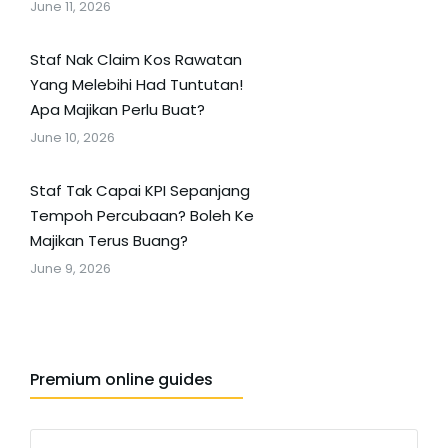
June 11, 2026
Staf Nak Claim Kos Rawatan
Yang Melebihi Had Tuntutan!
Apa Majikan Perlu Buat?
June 10, 2026
Staf Tak Capai KPI Sepanjang
Tempoh Percubaan? Boleh Ke
Majikan Terus Buang?
June 9, 2026
Premium online guides