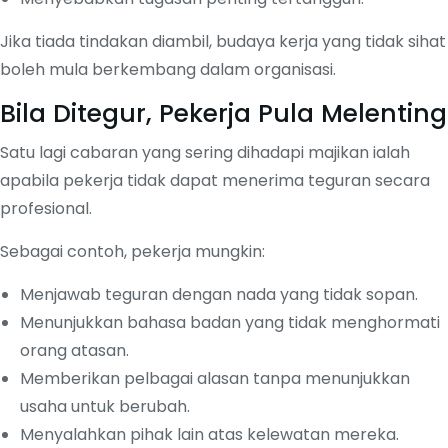
Jika tiada tindakan diambil, budaya kerja yang tidak sihat
boleh mula berkembang dalam organisasi.
Bila Ditegur, Pekerja Pula Melenting
Satu lagi cabaran yang sering dihadapi majikan ialah
apabila pekerja tidak dapat menerima teguran secara
profesional.
Sebagai contoh, pekerja mungkin:
Menjawab teguran dengan nada yang tidak sopan.
Menunjukkan bahasa badan yang tidak menghormati
orang atasan.
Memberikan pelbagai alasan tanpa menunjukkan
usaha untuk berubah.
Menyalahkan pihak lain atas kelewatan mereka.