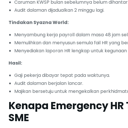
Caruman KWSP bulan sebelumnya belum dihantar
Audit dalaman dijadualkan 2 minggu lagi.
Tindakan Syazna World:
Menyambung kerja payroll dalam masa 48 jam sel
Memulihkan dan menyusun semula fail HR yang 
Menyediakan laporan HR lengkap untuk kegunaan a
Hasil:
Gaji pekerja dibayar tepat pada waktunya.
Audit dalaman berjalan lancar.
Majikan bersetuju untuk mengekalkan perkhidmata
Kenapa Emergency HR T
SME