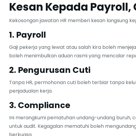
Kesan Kepada Payroll, 
Kekosongan jawatan HR memberi kesan langsung kepa
1. Payroll
Gaji pekerja yang lewat atau salah kira boleh menjeja
boleh menimbulkan aduan rasmi yang mencalar reput
2. Pengurusan Cuti
Tanpa HR, permohonan cuti boleh terbiar tanpa kel
penjadualan kerja.
3. Compliance
Ini merangkumi pematuhan undang-undang buruh, 
untuk audit. Kegagalan mematuhi boleh mengundang s
berkuasa.