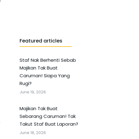
a
Featured articles
Staf Nak Berhenti Sebab
Majikan Tak Buat
Caruman! Siapa Yang
Rugi?
June 19, 2026
Majikan Tak Buat
Sebarang Caruman! Tak
n
Takut Staf Buat Laporan?
June 18, 2026