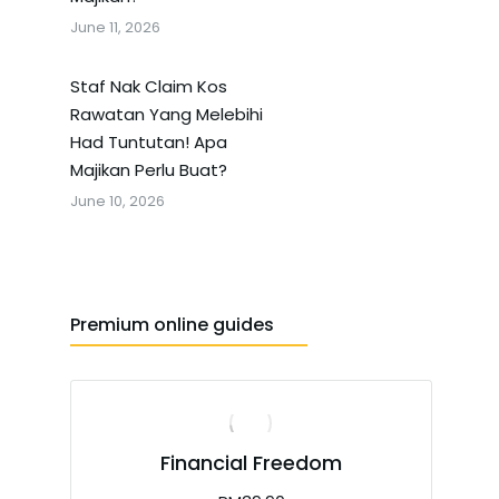
June 11, 2026
Staf Nak Claim Kos
Rawatan Yang Melebihi
Had Tuntutan! Apa
Majikan Perlu Buat?
June 10, 2026
Premium online guides
Financial Freedom